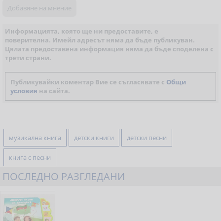
Информацията, която ще ни предоставите, е
поверителна. Имейл адресът няма да бъде публикуван.
Цялата предоставена информация няма да бъде споделена с
трети страни.
Публикувайки коментар Вие се съгласявате с
Общи
условия
на сайта.
музикална книга
детски книги
детски песни
книга с песни
ПОСЛЕДНО РАЗГЛЕДАНИ