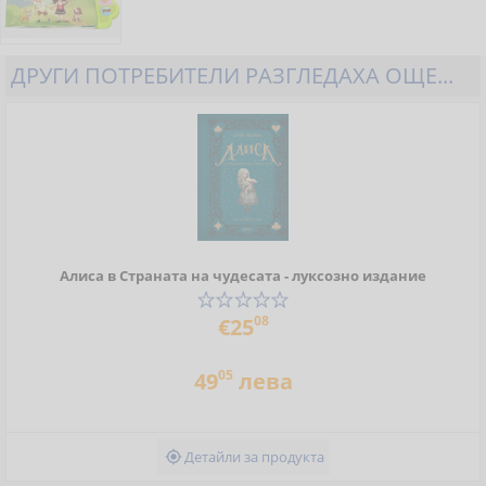
ДРУГИ ПОТРЕБИТЕЛИ РАЗГЛЕДАХА ОЩЕ...
Алиса в Страната на чудесата - луксозно издание
08
€25
05
49
лева
Детайли за продукта
