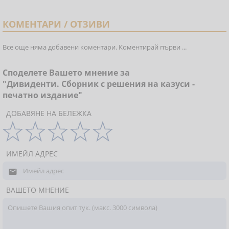
КОМЕНТАРИ / ОТЗИВИ
Все още няма добавени коментари. Коментирай първи ...
Споделете Вашето мнение за
"Дивиденти. Сборник с решения на казуси -
печатно издание"
ДОБАВЯНЕ НА БЕЛЕЖКА
ИМЕЙЛ АДРЕС

ВАШЕТО МНЕНИЕ