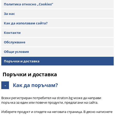
Политика относно „Cookies“
За нас
Как да използвам сайта?
Контакти
Обслужване
Общи условия
Поръчки и доставка
Поръчки и доставка
Как да поръчам?
-
Всеки регистриран потребител на straton.bg може да направи
поръчка за един или повече продукти, предлагани на сайта.
Изберете продукт и отидете на неговата страница. В дясно натиснете