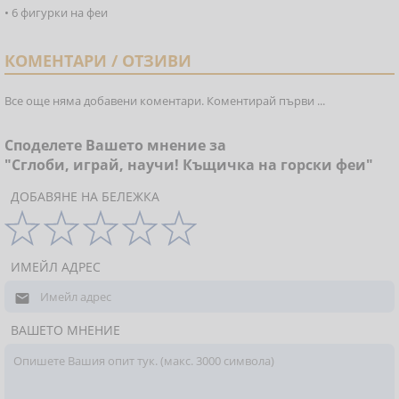
• 6 фигурки на феи
КОМЕНТАРИ / ОТЗИВИ
Все още няма добавени коментари. Коментирай първи ...
Споделете Вашето мнение за
"Сглоби, играй, научи! Къщичка на горски феи"
ДОБАВЯНЕ НА БЕЛЕЖКА
ИМЕЙЛ АДРЕС

ВАШЕТО МНЕНИЕ