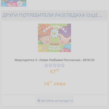
ДРУГИ ПОТРЕБИТЕЛИ РАЗГЛЕДАХА ОЩЕ...
Маргаритка 3 - Нови Любими Песнички - 2018 CD
25
€7
17
14
лева
Детайли за продукта
