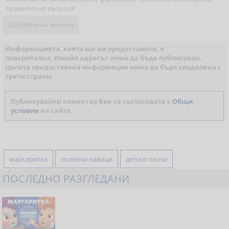
правилно на въпроса!
Информацията, която ще ни предоставите, е
поверителна. Имейл адресът няма да бъде публикуван.
Цялата предоставена информация няма да бъде споделена с
трети страни.
Публикувайки коментар Вие се съгласявате с
Общи
условия
на сайта.
маркаритка
полезни навици
детски песни
ПОСЛЕДНО РАЗГЛЕДАНИ