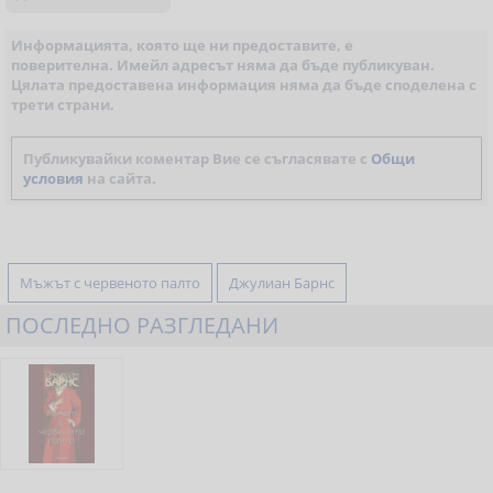
Информацията, която ще ни предоставите, е
поверителна. Имейл адресът няма да бъде публикуван.
Цялата предоставена информация няма да бъде споделена с
трети страни.
Публикувайки коментар Вие се съгласявате с
Общи
условия
на сайта.
Мъжът с червеното палто
Джулиан Барнс
ПОСЛЕДНО РАЗГЛЕДАНИ