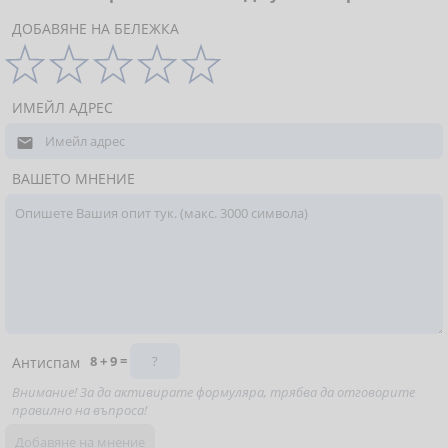
ДОБАВЯНЕ НА БЕЛЕЖКА
ИМЕЙЛ АДРЕС

ВАШЕТО МНЕНИЕ
8 + 9 =
Антиспам
Внимание! За да активирате формуляра, трябва да отговорите
правилно на въпроса!