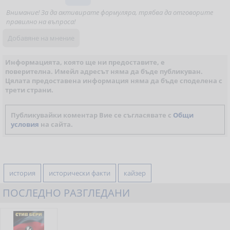
Внимание! За да активирате формуляра, трябва да отговорите
правилно на въпроса!
Информацията, която ще ни предоставите, е
поверителна. Имейл адресът няма да бъде публикуван.
Цялата предоставена информация няма да бъде споделена с
трети страни.
Публикувайки коментар Вие се съгласявате с
Общи
условия
на сайта.
история
исторически факти
кайзер
ПОСЛЕДНО РАЗГЛЕДАНИ