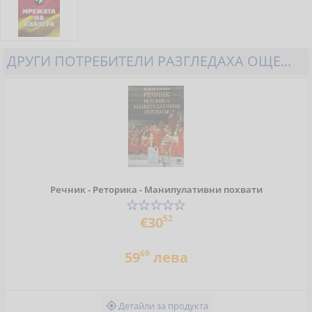
ДРУГИ ПОТРЕБИТЕЛИ РАЗГЛЕДАХА ОЩЕ...
Речник - Реторика - Манипулативни похвати
52
€30
69
59
лева
Детайли за продукта
