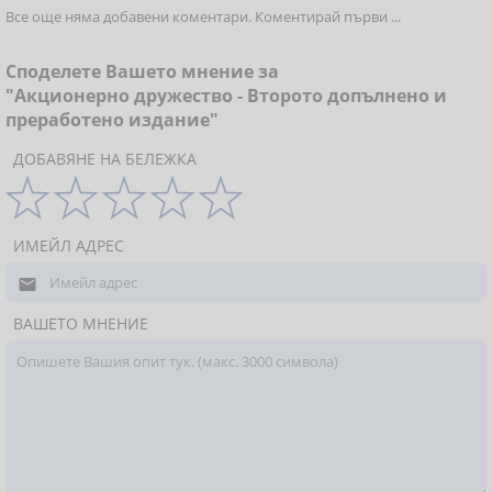
Все още няма добавени коментари. Коментирай първи ...
Споделете Вашето мнение за
"Акционерно дружество - Второто допълнено и
преработено издание"
ДОБАВЯНЕ НА БЕЛЕЖКА
ИМЕЙЛ АДРЕС

ВАШЕТО МНЕНИЕ