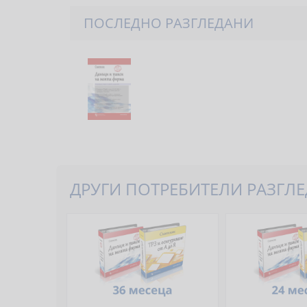
ПОСЛЕДНО РАЗГЛЕДАНИ
ДРУГИ ПОТРЕБИТЕЛИ РАЗГЛЕД