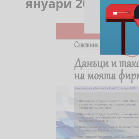
януари 2023