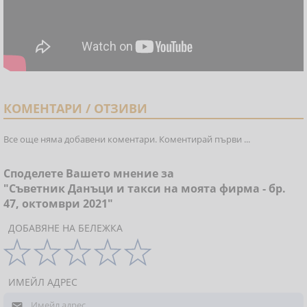
КОМЕНТАРИ / ОТЗИВИ
Все още няма добавени коментари. Коментирай първи ...
Споделете Вашето мнение за
"Съветник Данъци и такси на моята фирма - бр.
47, октомври 2021"
ДОБАВЯНЕ НА БЕЛЕЖКА
ИМЕЙЛ АДРЕС
