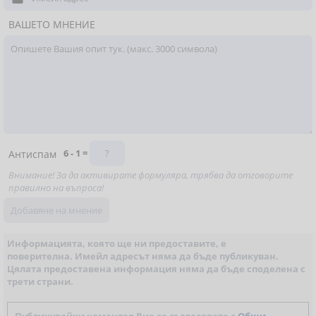
ВАШЕТО МНЕНИЕ
6 - 1 =
Антиспам
Внимание! За да активирате формуляра, трябва да отговорите
правилно на въпроса!
Информацията, която ще ни предоставите, е
поверителна. Имейл адресът няма да бъде публикуван.
Цялата предоставена информация няма да бъде споделена с
трети страни.