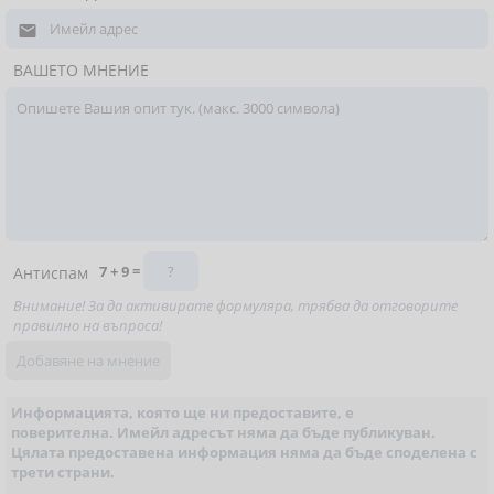

ВАШЕТО МНЕНИЕ
7 + 9 =
Антиспам
Внимание! За да активирате формуляра, трябва да отговорите
правилно на въпроса!
Информацията, която ще ни предоставите, е
поверителна. Имейл адресът няма да бъде публикуван.
Цялата предоставена информация няма да бъде споделена с
трети страни.