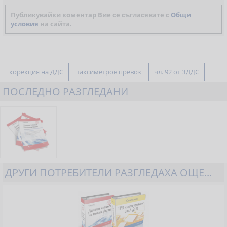
Публикувайки коментар Вие се съгласявате с
Общи
условия
на сайта.
корекция на ДДС
таксиметров превоз
чл. 92 от ЗДДС
ПОСЛЕДНО РАЗГЛЕДАНИ
ДРУГИ ПОТРЕБИТЕЛИ РАЗГЛЕДАХА ОЩЕ...