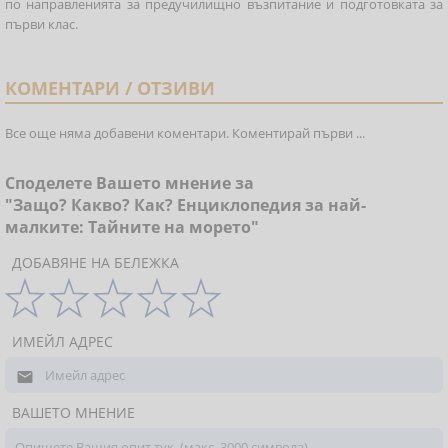
по направленията за предучилищно възпитание и подготовката за
първи клас.
КОМЕНТАРИ / ОТЗИВИ
Все още няма добавени коментари. Коментирай първи ...
Споделете Вашето мнение за
"Защо? Какво? Как? Енциклопедия за най-
малките: Тайните на морето"
ДОБАВЯНЕ НА БЕЛЕЖКА
ИМЕЙЛ АДРЕС

ВАШЕТО МНЕНИЕ