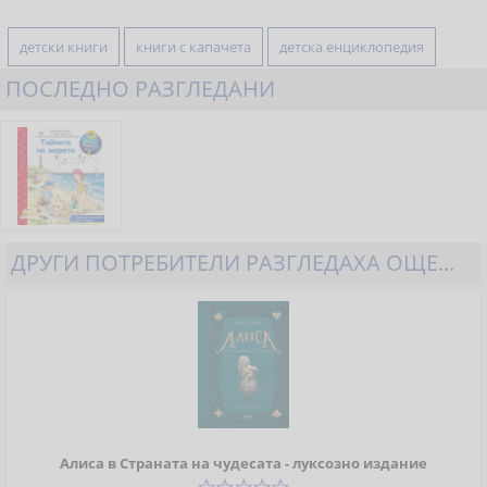
детски книги
книги с капачета
детска енциклопедия
ПОСЛЕДНО РАЗГЛЕДАНИ
ДРУГИ ПОТРЕБИТЕЛИ РАЗГЛЕДАХА ОЩЕ...
Алиса в Страната на чудесата - луксозно издание