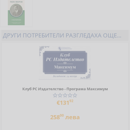
ДРУГИ ПОТРЕБИТЕЛИ РАЗГЛЕДАХА ОЩЕ...
Клуб РС Издателство - Програма Максимум
92
€131
00
258
лева