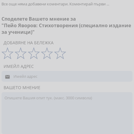
Все още няма добавени коментари. Коментирай първи ...
Споделете Вашето мнение за
"Пейо Яворов: Стихотворения (специално издание
за ученици)"
ДОБАВЯНЕ НА БЕЛЕЖКА
ИМЕЙЛ АДРЕС

ВАШЕТО МНЕНИЕ