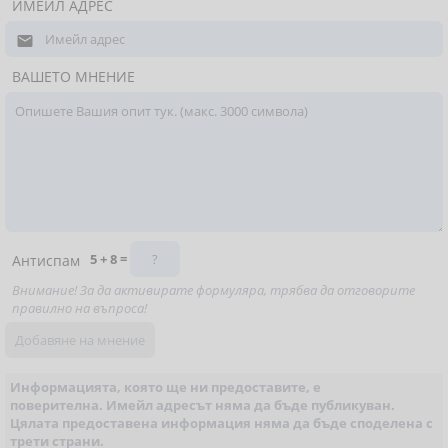
ИМЕЙЛ АДРЕС

ВАШЕТО МНЕНИЕ
5 + 8 =
Антиспам
Внимание! За да активирате формуляра, трябва да отговорите
правилно на въпроса!
Информацията, която ще ни предоставите, е
поверителна. Имейл адресът няма да бъде публикуван.
Цялата предоставена информация няма да бъде споделена с
трети страни.