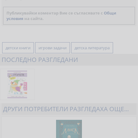
Публикувайки коментар Вие се съгласявате с
Общи
условия
на сайта.
детски книги
игрови задачи
детска литература
ПОСЛЕДНО РАЗГЛЕДАНИ
ДРУГИ ПОТРЕБИТЕЛИ РАЗГЛЕДАХА ОЩЕ...