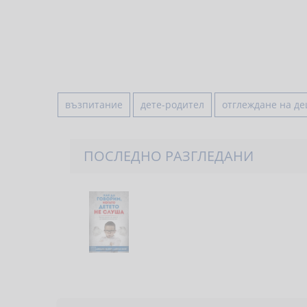
възпитание
дете-родител
отглеждане на де
ПОСЛЕДНО РАЗГЛЕДАНИ