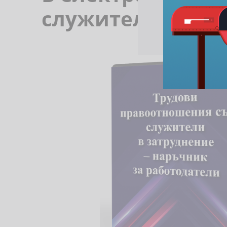
служители в зат