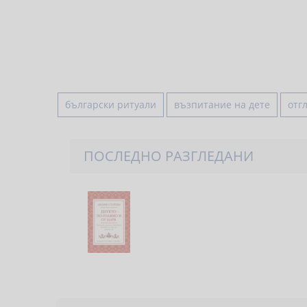
български ритуали
възпитание на дете
отг
ПОСЛЕДНО РАЗГЛЕДАНИ