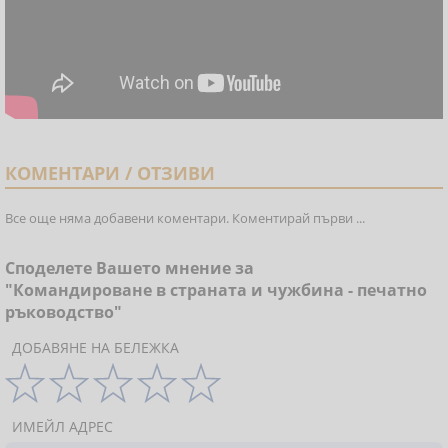
КОМЕНТАРИ / ОТЗИВИ
Все още няма добавени коментари. Коментирай първи ...
Споделете Вашето мнение за
"Командироване в страната и чужбина - печатно
ръководство"
ДОБАВЯНЕ НА БЕЛЕЖКА
ИМЕЙЛ АДРЕС