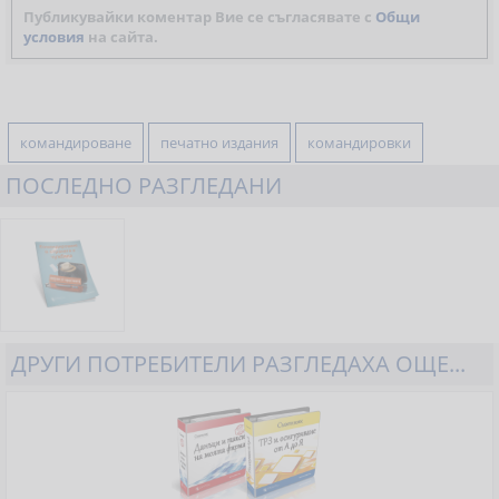
Публикувайки коментар Вие се съгласявате с
Общи
условия
на сайта.
командироване
печатно издания
командировки
ПОСЛЕДНО РАЗГЛЕДАНИ
ДРУГИ ПОТРЕБИТЕЛИ РАЗГЛЕДАХА ОЩЕ...