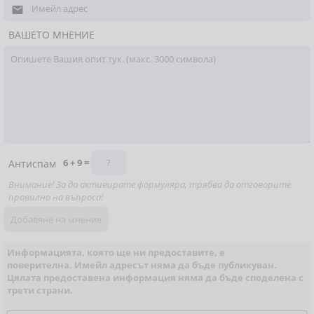

ВАШЕТО МНЕНИЕ
6 + 9 =
Антиспам
Внимание! За да активирате формуляра, трябва да отговорите
правилно на въпроса!
Информацията, която ще ни предоставите, е
поверителна. Имейл адресът няма да бъде публикуван.
Цялата предоставена информация няма да бъде споделена с
трети страни.