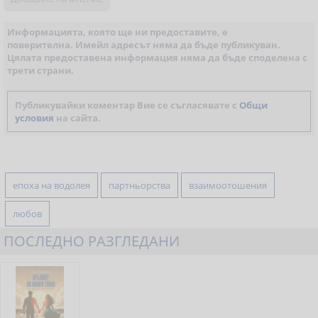
Информацията, която ще ни предоставите, е
поверителна. Имейл адресът няма да бъде публикуван.
Цялата предоставена информация няма да бъде споделена с
трети страни.
Публикувайки коментар Вие се съгласявате с
Общи
условия
на сайта.
епоха на водолея
партньорства
взаимоотошения
любов
ПОСЛЕДНО РАЗГЛЕДАНИ