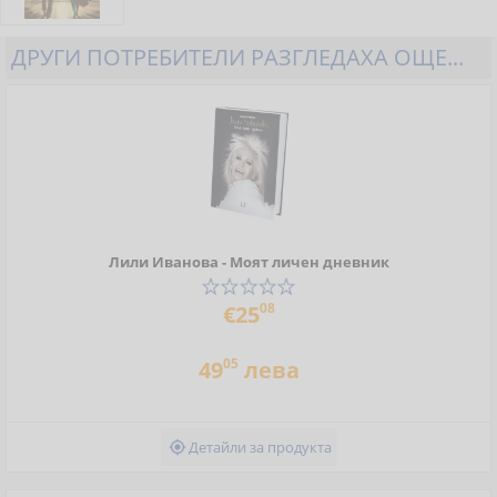
ДРУГИ ПОТРЕБИТЕЛИ РАЗГЛЕДАХА ОЩЕ...
Лили Иванова - Моят личен дневник
08
€25
05
49
лева
Детайли за продукта
