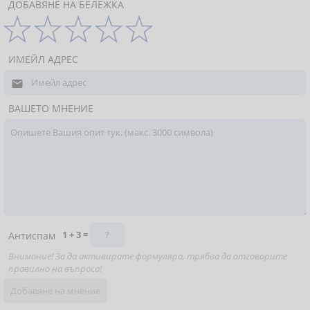
ДОБАВЯНЕ НА БЕЛЕЖКА
ИМЕЙЛ АДРЕС

ВАШЕТО МНЕНИЕ
1 + 3 =
Антиспам
Внимание! За да активирате формуляра, трябва да отговорите
правилно на въпроса!