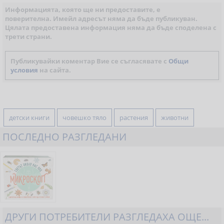
Информацията, която ще ни предоставите, е
поверителна. Имейл адресът няма да бъде публикуван.
Цялата предоставена информация няма да бъде споделена с
трети страни.
Публикувайки коментар Вие се съгласявате с
Общи
условия
на сайта.
детски книги
човешко тяло
растения
животни
ПОСЛЕДНО РАЗГЛЕДАНИ
ДРУГИ ПОТРЕБИТЕЛИ РАЗГЛЕДАХА ОЩЕ...