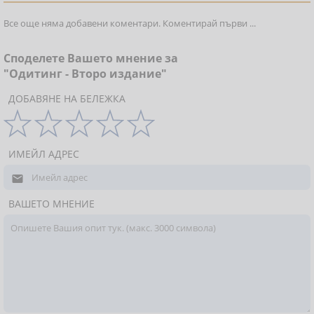
Все още няма добавени коментари. Коментирай първи ...
Споделете Вашето мнение за
"Одитинг - Второ издание"
ДОБАВЯНЕ НА БЕЛЕЖКА
ИМЕЙЛ АДРЕС

ВАШЕТО МНЕНИЕ