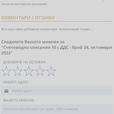
технтие експертни решения!
КОМЕНТАРИ / ОТЗИВИ
Все още няма добавени коментари. Коментирай първи ...
Споделете Вашето мнение за
"Счетоводно списание 10 с ДДС - брой 24, октомври
2023"
ДОБАВЯНЕ НА БЕЛЕЖКА
ИМЕЙЛ АДРЕС

ВАШЕТО МНЕНИЕ