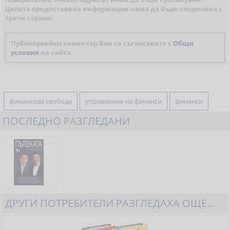
Цялата предоставена информация няма да бъде споделена с
трети страни.
Публикувайки коментар Вие се съгласявате с
Общи
условия
на сайта.
финансова свобода
управление на финанси
финанси
ПОСЛЕДНО РАЗГЛЕДАНИ
ДРУГИ ПОТРЕБИТЕЛИ РАЗГЛЕДАХА ОЩЕ...