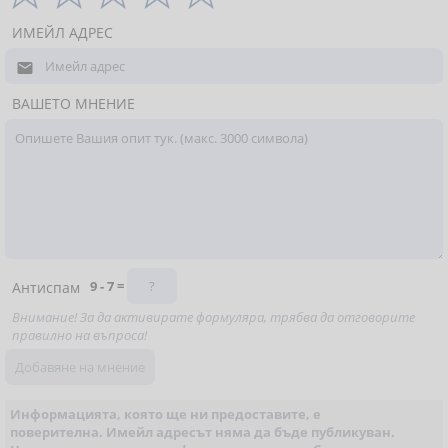
ИМЕЙЛ АДРЕС

ВАШЕТО МНЕНИЕ
9 - 7 =
Антиспам
Внимание! За да активирате формуляра, трябва да отговорите
правилно на въпроса!
Информацията, която ще ни предоставите, е
поверителна. Имейл адресът няма да бъде публикуван.