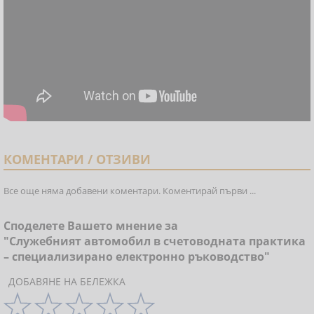
КОМЕНТАРИ / ОТЗИВИ
Все още няма добавени коментари. Коментирай първи ...
Споделете Вашето мнение за
"Служебният автомобил в счетоводната практика
– специализирано електронно ръководство"
ДОБАВЯНЕ НА БЕЛЕЖКА