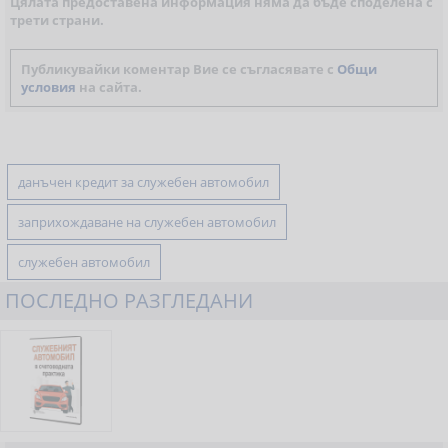
Цялата предоставена информация няма да бъде споделена с
трети страни.
Публикувайки коментар Вие се съгласявате с
Общи
условия
на сайта.
данъчен кредит за служебен автомобил
заприхождаване на служебен автомобил
служебен автомобил
ПОСЛЕДНО РАЗГЛЕДАНИ