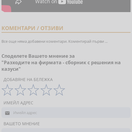
КОМЕНТАРИ / ОТЗИВИ
Все още няма добавени коментари. Коментирай първи ...
Споделете Вашето мнение за
"Разходите на фирмата - сборник с решения на
казуси"
ДОБАВЯНЕ НА БЕЛЕЖКА
ИМЕЙЛ АДРЕС

ВАШЕТО МНЕНИЕ