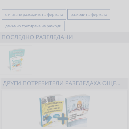
отчитане разходите на фирмата
разходи на фирмата
данъчно третиране на разходи
ПОСЛЕДНО РАЗГЛЕДАНИ
ДРУГИ ПОТРЕБИТЕЛИ РАЗГЛЕДАХА ОЩЕ...