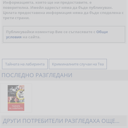
Информацията, която ще ни предоставите, е
поверителна. Имейл адресът няма да бъде публикуван.
Цялата предоставена информация няма да бъде споделена с
трети страни.
Публикувайки коментар Вие се съгласявате с
Общи
условия
на сайта.
Тайната на лабиринта
Криминалните случаи на Теа
ПОСЛЕДНО РАЗГЛЕДАНИ
ДРУГИ ПОТРЕБИТЕЛИ РАЗГЛЕДАХА ОЩЕ...