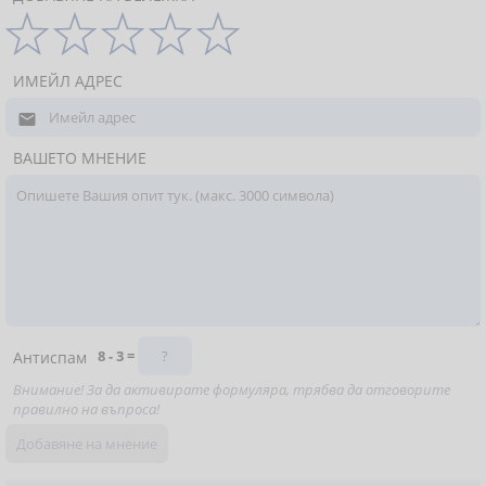
ИМЕЙЛ АДРЕС

ВАШЕТО МНЕНИЕ
8 - 3 =
Антиспам
Внимание! За да активирате формуляра, трябва да отговорите
правилно на въпроса!