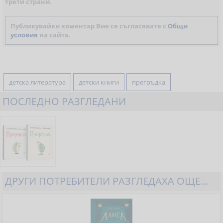
трети страни.
Публикувайки коментар Вие се съгласявате с
Общи
условия
на сайта.
детска литература
детски книги
прегръдка
ПОСЛЕДНО РАЗГЛЕДАНИ
ДРУГИ ПОТРЕБИТЕЛИ РАЗГЛЕДАХА ОЩЕ...