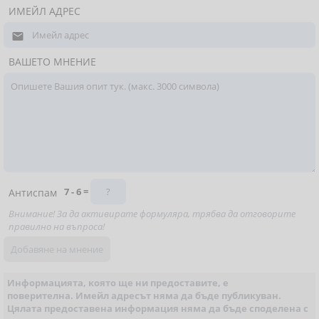
ИМЕЙЛ АДРЕС

ВАШЕТО МНЕНИЕ
7 - 6 =
Антиспам
Внимание! За да активирате формуляра, трябва да отговорите
правилно на въпроса!
Информацията, която ще ни предоставите, е
поверителна. Имейл адресът няма да бъде публикуван.
Цялата предоставена информация няма да бъде споделена с