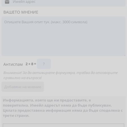

ВАШЕТО МНЕНИЕ
2 + 8 =
Антиспам
Внимание! За да активирате формуляра, трябва да отговорите
правилно на въпроса!
Информацията, която ще ни предоставите, е
поверителна. Имейл адресът няма да бъде публикуван.
Цялата предоставена информация няма да бъде споделена с
трети страни.