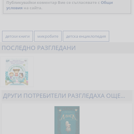
Публикувайки коментар Вие се съгласявате с
Общи
условия
на сайта.
детски книги
микробите
детска енциклопедия
ПОСЛЕДНО РАЗГЛЕДАНИ
ДРУГИ ПОТРЕБИТЕЛИ РАЗГЛЕДАХА ОЩЕ...