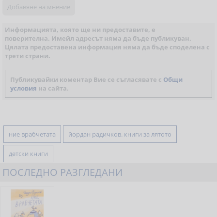
Информацията, която ще ни предоставите, е
поверителна. Имейл адресът няма да бъде публикуван.
Цялата предоставена информация няма да бъде споделена с
трети страни.
Публикувайки коментар Вие се съгласявате с
Общи
условия
на сайта.
ние врабчетата
йордан радичков. книги за лятото
детски книги
ПОСЛЕДНО РАЗГЛЕДАНИ