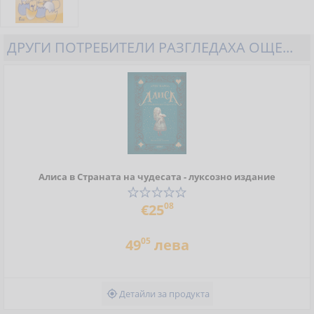
ДРУГИ ПОТРЕБИТЕЛИ РАЗГЛЕДАХА ОЩЕ...
Алиса в Страната на чудесата - луксозно издание
08
€25
05
49
лева
Детайли за продукта
