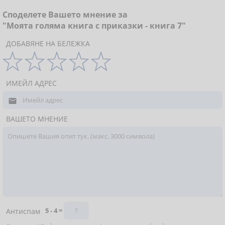
Споделете Вашето мнение за
"Моята голяма книга с приказки - книга 7"
ДОБАВЯНЕ НА БЕЛЕЖКА
ИМЕЙЛ АДРЕС

ВАШЕТО МНЕНИЕ
5 - 4 =
Антиспам