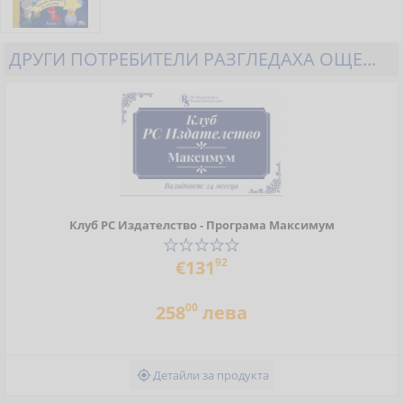
ДРУГИ ПОТРЕБИТЕЛИ РАЗГЛЕДАХА ОЩЕ...
Клуб РС Издателство - Програма Максимум
92
€131
00
258
лева
Детайли за продукта
