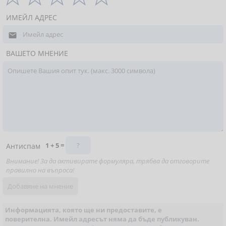
ИМЕЙЛ АДРЕС

ВАШЕТО МНЕНИЕ
1 + 5 =
Антиспам
Внимание! За да активирате формуляра, трябва да отговорите
правилно на въпроса!
Информацията, която ще ни предоставите, е
поверителна. Имейл адресът няма да бъде публикуван.