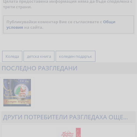
Цялата предоставена информация няма да бъде споделена с
трети страни.
Публикувайки коментар Вие се съгласявате с
Общи
условия
на сайта.
Коледа
детска книга
коледен подарък
ПОСЛЕДНО РАЗГЛЕДАНИ
ДРУГИ ПОТРЕБИТЕЛИ РАЗГЛЕДАХА ОЩЕ...