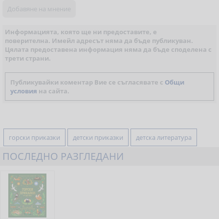
Информацията, която ще ни предоставите, е
поверителна. Имейл адресът няма да бъде публикуван.
Цялата предоставена информация няма да бъде споделена с
трети страни.
Публикувайки коментар Вие се съгласявате с
Общи
условия
на сайта.
горски приказки
детски приказки
детска литература
ПОСЛЕДНО РАЗГЛЕДАНИ