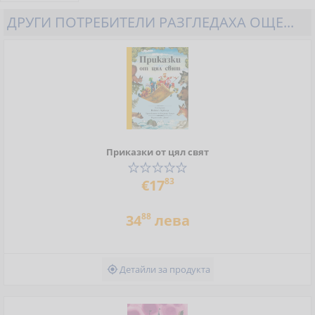
ДРУГИ ПОТРЕБИТЕЛИ РАЗГЛЕДАХА ОЩЕ...
Приказки от цял свят
83
€17
88
34
лева
Детайли за продукта
