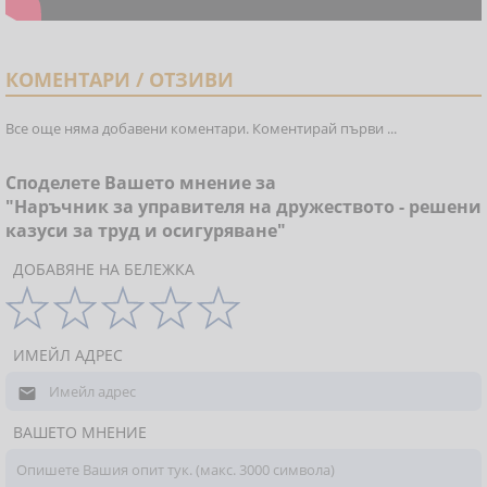
КОМЕНТАРИ / ОТЗИВИ
Все още няма добавени коментари. Коментирай първи ...
Споделете Вашето мнение за
"Наръчник за управителя на дружеството - решени
казуси за труд и осигуряване"
ДОБАВЯНЕ НА БЕЛЕЖКА
ИМЕЙЛ АДРЕС

ВАШЕТО МНЕНИЕ