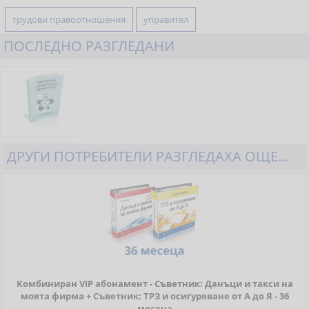
трудови правоотношения
управител
ПОСЛЕДНО РАЗГЛЕДАНИ
ДРУГИ ПОТРЕБИТЕЛИ РАЗГЛЕДАХА ОЩЕ...
Комбиниран VIP абонамент - Съветник: Данъци и такси на
моята фирма + Съветник: ТРЗ и осигуряване от А до Я - 36
месеца