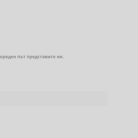
пореден път представите ни.