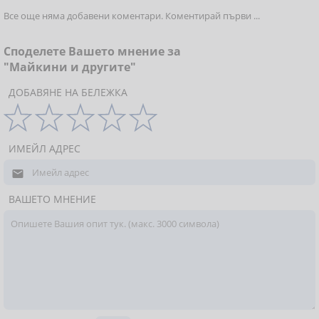
Все още няма добавени коментари. Коментирай първи ...
Споделете Вашето мнение за
"Майкини и другите"
ДОБАВЯНЕ НА БЕЛЕЖКА
ИМЕЙЛ АДРЕС

ВАШЕТО МНЕНИЕ