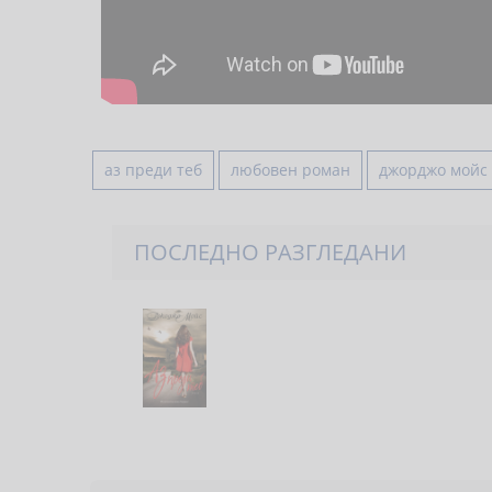
аз преди теб
любовен роман
джорджо мойс
ПОСЛЕДНО РАЗГЛЕДАНИ