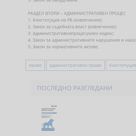
РАЗДЕЛ ВТОРИ – АДМИНИСТРАТИВЕН ПРОЦЕС
1. Конституция на РБ (извлечение);
2. Закон за съдебната власт (извлечение);
3. Административнопроцесуален кодекс;
4. Закон за административните нарушения и нака
5. Закон за нормативните актове.
право
административно право
Конституция
ПОСЛЕДНО РАЗГЛЕДАНИ