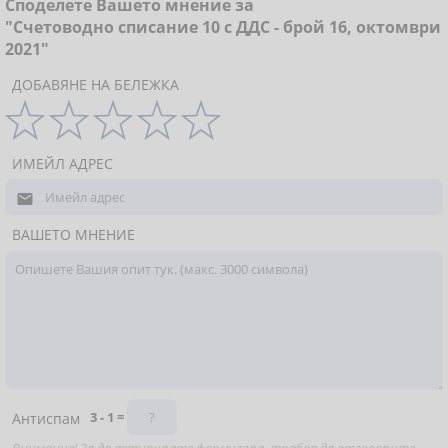
Споделете Вашето мнение за
"Счетоводно списание 10 с ДДС - брой 16, октомври
2021"
ДОБАВЯНЕ НА БЕЛЕЖКА
ИМЕЙЛ АДРЕС

ВАШЕТО МНЕНИЕ
3 - 1 =
Антиспам