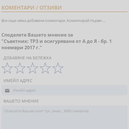
КОМЕНТАРИ / ОТЗИВИ
Все още няма добавени коментари. Коментирай първи ...
Споделете Вашето мнение за
"Съветник: ТРЗ и осигуряване от А до Я - бр. 1
ноември 2017 г."
ДОБАВЯНЕ НА БЕЛЕЖКА
ИМЕЙЛ АДРЕС

ВАШЕТО МНЕНИЕ