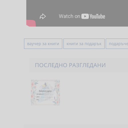
ваучер за книги
книги за подарък
подаръче
ПОСЛЕДНО РАЗГЛЕДАНИ