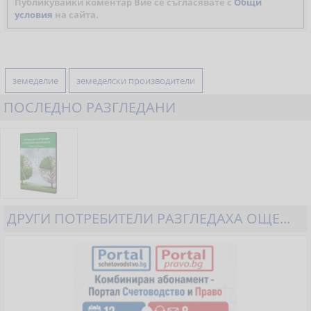
Публикувайки коментар Вие се съгласявате с
Общи
условия
на сайта.
земеделие
земеделски производители
ПОСЛЕДНО РАЗГЛЕДАНИ
ДРУГИ ПОТРЕБИТЕЛИ РАЗГЛЕДАХА ОЩЕ...