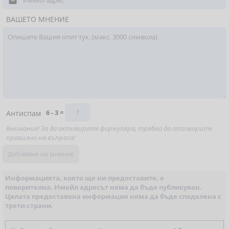

ВАШЕТО МНЕНИЕ
6 - 3 =
Антиспам
Внимание! За да активирате формуляра, трябва да отговорите
правилно на въпроса!
Информацията, която ще ни предоставите, е
поверителна. Имейл адресът няма да бъде публикуван.
Цялата предоставена информация няма да бъде споделена с
трети страни.