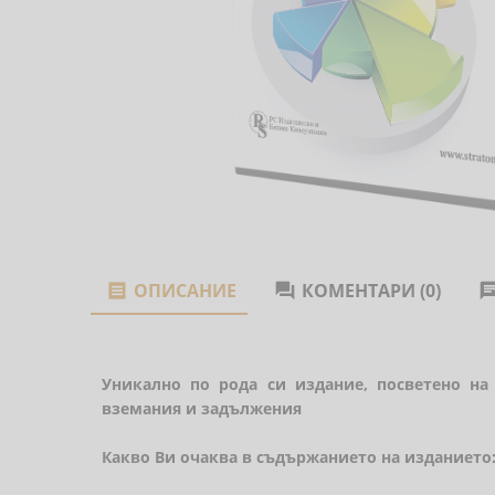
ОПИСАНИЕ
КОМЕНТАРИ (0)


Уникално по рода си издание, посветено на
вземания и задължения
Какво Ви очаква в съдържанието на изданието