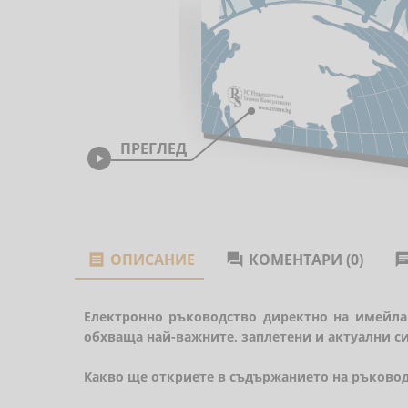
ПРЕГЛЕД

ОПИСАНИЕ
КОМЕНТАРИ (0)


Електронно ръководство директно на имейла 
обхваща най-важните, заплетени и актуални си
Какво ще откриете в съдържанието на ръково