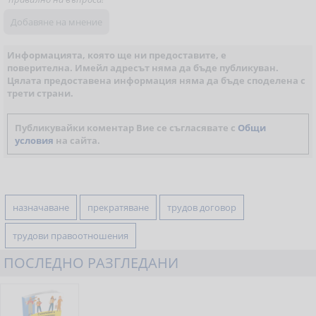
Информацията, която ще ни предоставите, е
поверителна. Имейл адресът няма да бъде публикуван.
Цялата предоставена информация няма да бъде споделена с
трети страни.
Публикувайки коментар Вие се съгласявате с
Общи
условия
на сайта.
назначаване
прекратяване
трудов договор
трудови правоотношения
ПОСЛЕДНО РАЗГЛЕДАНИ