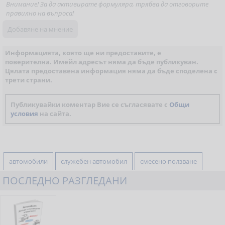
Внимание! За да активирате формуляра, трябва да отговорите
правилно на въпроса!
Информацията, която ще ни предоставите, е
поверителна. Имейл адресът няма да бъде публикуван.
Цялата предоставена информация няма да бъде споделена с
трети страни.
Публикувайки коментар Вие се съгласявате с
Общи
условия
на сайта.
автомобили
служебен автомобил
смесено ползване
ПОСЛЕДНО РАЗГЛЕДАНИ