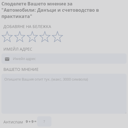
Споделете Вашето мнение за
"Автомобили: Данъци и счетоводство в
практиката"
ДОБАВЯНЕ НА БЕЛЕЖКА
ИМЕЙЛ АДРЕС

ВАШЕТО МНЕНИЕ
9 + 9 =
Антиспам