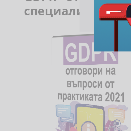
специализирано 