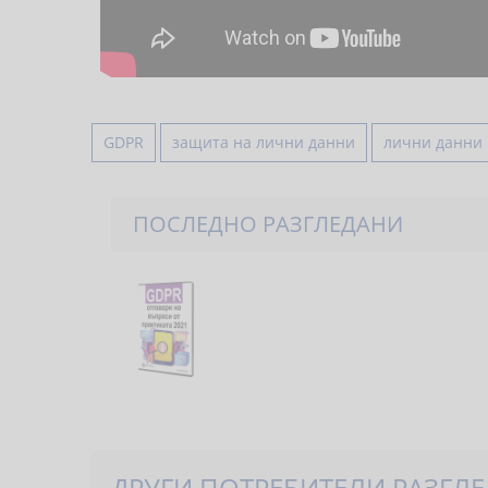
GDPR
защита на лични данни
лични данни
ПОСЛЕДНО РАЗГЛЕДАНИ
ДРУГИ ПОТРЕБИТЕЛИ РАЗГЛЕД