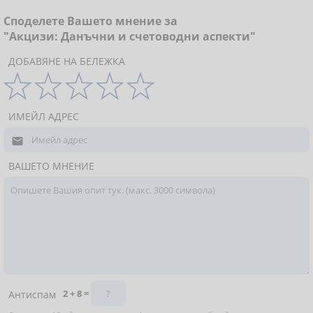
Споделете Вашето мнение за
"Акцизи: Данъчни и счетоводни аспекти"
ДОБАВЯНЕ НА БЕЛЕЖКА
ИМЕЙЛ АДРЕС

ВАШЕТО МНЕНИЕ
2 + 8 =
Антиспам